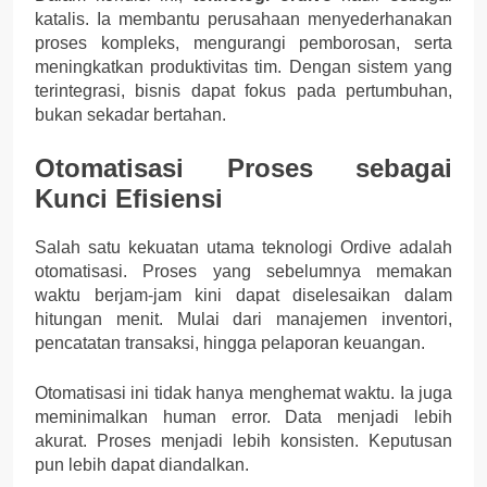
katalis. Ia membantu perusahaan menyederhanakan
proses kompleks, mengurangi pemborosan, serta
meningkatkan produktivitas tim. Dengan sistem yang
terintegrasi, bisnis dapat fokus pada pertumbuhan,
bukan sekadar bertahan.
Otomatisasi Proses sebagai
Kunci Efisiensi
Salah satu kekuatan utama teknologi Ordive adalah
otomatisasi. Proses yang sebelumnya memakan
waktu berjam-jam kini dapat diselesaikan dalam
hitungan menit. Mulai dari manajemen inventori,
pencatatan transaksi, hingga pelaporan keuangan.
Otomatisasi ini tidak hanya menghemat waktu. Ia juga
meminimalkan human error. Data menjadi lebih
akurat. Proses menjadi lebih konsisten. Keputusan
pun lebih dapat diandalkan.