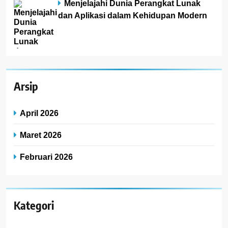
Menjelajahi Dunia Perangkat Lunak
dan Aplikasi dalam Kehidupan Modern
Arsip
April 2026
Maret 2026
Februari 2026
Kategori