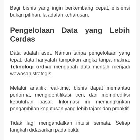
Bagi bisnis yang ingin berkembang cepat, efisiensi
bukan pilihan. Ia adalah keharusan.
Pengelolaan Data yang Lebih
Cerdas
Data adalah aset. Namun tanpa pengelolaan yang
tepat, data hanyalah tumpukan angka tanpa makna.
Teknologi ordivo
mengubah data mentah menjadi
wawasan strategis.
Melalui analitik real-time, bisnis dapat memantau
performa, mengidentifikasi tren, dan memprediksi
kebutuhan pasar. Informasi ini memungkinkan
pengambilan keputusan yang lebih tajam dan proaktif.
Tidak lagi mengandalkan intuisi semata. Setiap
langkah didasarkan pada bukti.