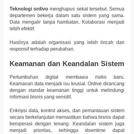
Teknologi ordivo
menghapus sekat tersebut. Semua
departemen bekerja dalam satu sistem yang sama.
Data mengalir tanpa hambatan. Kolaborasi menjadi
lebih efektif.
Hasilnya adalah organisasi yang lebih lincah dan
responsif terhadap perubahan.
Keamanan dan Keandalan Sistem
Pertumbuhan digital membawa risiko baru.
Keamanan data menjadi isu krusial. Ordive dirancang
dengan standar keamanan tinggi untuk melindungi
informasi bisnis yang sensitif.
Enkripsi data, kontrol akses, dan pemantauan sistem
secara berkelanjutan memastikan bahwa bisnis dapat
beroperasi dengan tenang. Keandalan sistem juga
menjadi prioritas, sehingga downtime dapat