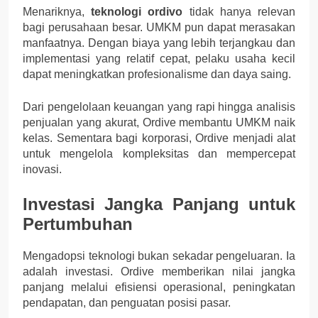
Menariknya,
teknologi ordivo
tidak hanya relevan
bagi perusahaan besar. UMKM pun dapat merasakan
manfaatnya. Dengan biaya yang lebih terjangkau dan
implementasi yang relatif cepat, pelaku usaha kecil
dapat meningkatkan profesionalisme dan daya saing.
Dari pengelolaan keuangan yang rapi hingga analisis
penjualan yang akurat, Ordive membantu UMKM naik
kelas. Sementara bagi korporasi, Ordive menjadi alat
untuk mengelola kompleksitas dan mempercepat
inovasi.
Investasi Jangka Panjang untuk
Pertumbuhan
Mengadopsi teknologi bukan sekadar pengeluaran. Ia
adalah investasi. Ordive memberikan nilai jangka
panjang melalui efisiensi operasional, peningkatan
pendapatan, dan penguatan posisi pasar.