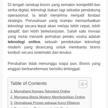
Di tengah lanskap bisnis yang semakin kompetitif dan
serba digital, teknologi bukan lagi sekadar pendukung
operasional. Ia telah menjelma menjadi fondasi
strategis. Perusahaan yang mampu memanfaatkan
teknologi secara tepat akan melaju lebih cepat, lebih
adaptif, dan lebih berkelanjutan. Salah satu inovasi
yang mulai menarik perhatian pelaku usaha adalah
teknologi ordivo
, sebuah pendekatan teknologi
modern yang dirancang untuk membantu bisnis
tumbuh secara sistematis dan terukur.
Perubahan tidak menunggu siapa pun. Bisnis yang
enggan bertransformasi berisiko tertinggal.
Table of Contents
Memahami Konsep Teknologi Ordive
Mengapa Bisnis Modern Membutuhkan Ordive
Otomatisasi Proses sebagai Kunci Efisiensi