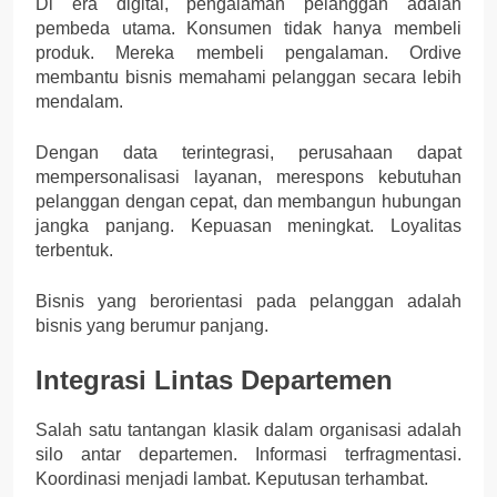
Di era digital, pengalaman pelanggan adalah
pembeda utama. Konsumen tidak hanya membeli
produk. Mereka membeli pengalaman. Ordive
membantu bisnis memahami pelanggan secara lebih
mendalam.
Dengan data terintegrasi, perusahaan dapat
mempersonalisasi layanan, merespons kebutuhan
pelanggan dengan cepat, dan membangun hubungan
jangka panjang. Kepuasan meningkat. Loyalitas
terbentuk.
Bisnis yang berorientasi pada pelanggan adalah
bisnis yang berumur panjang.
Integrasi Lintas Departemen
Salah satu tantangan klasik dalam organisasi adalah
silo antar departemen. Informasi terfragmentasi.
Koordinasi menjadi lambat. Keputusan terhambat.