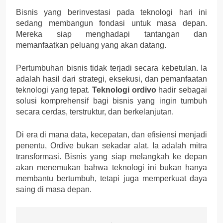
Bisnis yang berinvestasi pada teknologi hari ini
sedang membangun fondasi untuk masa depan.
Mereka siap menghadapi tantangan dan
memanfaatkan peluang yang akan datang.
Pertumbuhan bisnis tidak terjadi secara kebetulan. Ia
adalah hasil dari strategi, eksekusi, dan pemanfaatan
teknologi yang tepat.
Teknologi ordivo
hadir sebagai
solusi komprehensif bagi bisnis yang ingin tumbuh
secara cerdas, terstruktur, dan berkelanjutan.
Di era di mana data, kecepatan, dan efisiensi menjadi
penentu, Ordive bukan sekadar alat. Ia adalah mitra
transformasi. Bisnis yang siap melangkah ke depan
akan menemukan bahwa teknologi ini bukan hanya
membantu bertumbuh, tetapi juga memperkuat daya
saing di masa depan.