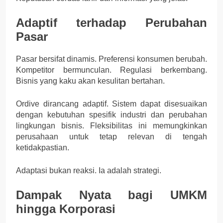
Adaptif terhadap Perubahan
Pasar
Pasar bersifat dinamis. Preferensi konsumen berubah.
Kompetitor bermunculan. Regulasi berkembang.
Bisnis yang kaku akan kesulitan bertahan.
Ordive dirancang adaptif. Sistem dapat disesuaikan
dengan kebutuhan spesifik industri dan perubahan
lingkungan bisnis. Fleksibilitas ini memungkinkan
perusahaan untuk tetap relevan di tengah
ketidakpastian.
Adaptasi bukan reaksi. Ia adalah strategi.
Dampak Nyata bagi UMKM
hingga Korporasi