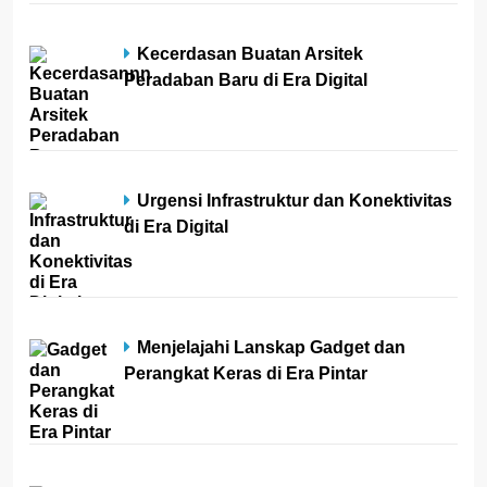
Kecerdasan Buatan Arsitek
Peradaban Baru di Era Digital
Urgensi Infrastruktur dan Konektivitas
di Era Digital
Menjelajahi Lanskap Gadget dan
Perangkat Keras di Era Pintar