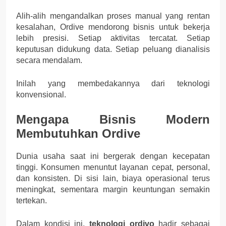
Alih-alih mengandalkan proses manual yang rentan
kesalahan, Ordive mendorong bisnis untuk bekerja
lebih presisi. Setiap aktivitas tercatat. Setiap
keputusan didukung data. Setiap peluang dianalisis
secara mendalam.
Inilah yang membedakannya dari teknologi
konvensional.
Mengapa Bisnis Modern
Membutuhkan Ordive
Dunia usaha saat ini bergerak dengan kecepatan
tinggi. Konsumen menuntut layanan cepat, personal,
dan konsisten. Di sisi lain, biaya operasional terus
meningkat, sementara margin keuntungan semakin
tertekan.
Dalam kondisi ini,
teknologi ordivo
hadir sebagai