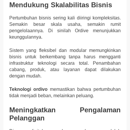
Mendukung Skalabilitas Bisnis
Pertumbuhan bisnis sering kali diiringi kompleksitas.
Semakin besar skala usaha, semakin rumit
pengelolaannya. Di sinilah Ordive menunjukkan
keunggulannya.
Sistem yang fleksibel dan modular memungkinkan
bisnis untuk berkembang tanpa harus mengganti
infrastruktur teknologi secara total. Penambahan
cabang, produk, atau layanan dapat dilakukan
dengan mudah.
Teknologi ordivo
memastikan bahwa pertumbuhan
tidak menjadi beban, melainkan peluang.
Meningkatkan Pengalaman
Pelanggan