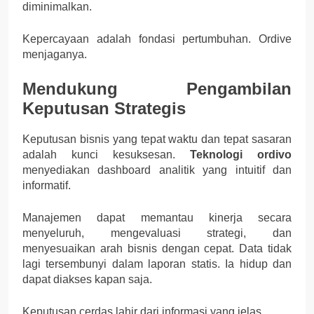
diminimalkan.
Kepercayaan adalah fondasi pertumbuhan. Ordive
menjaganya.
Mendukung Pengambilan
Keputusan Strategis
Keputusan bisnis yang tepat waktu dan tepat sasaran
adalah kunci kesuksesan.
Teknologi ordivo
menyediakan dashboard analitik yang intuitif dan
informatif.
Manajemen dapat memantau kinerja secara
menyeluruh, mengevaluasi strategi, dan
menyesuaikan arah bisnis dengan cepat. Data tidak
lagi tersembunyi dalam laporan statis. Ia hidup dan
dapat diakses kapan saja.
Keputusan cerdas lahir dari informasi yang jelas.