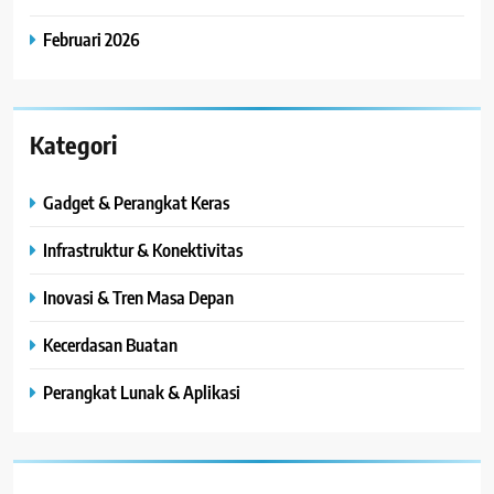
Februari 2026
Kategori
Gadget & Perangkat Keras
Infrastruktur & Konektivitas
Inovasi & Tren Masa Depan
Kecerdasan Buatan
Perangkat Lunak & Aplikasi