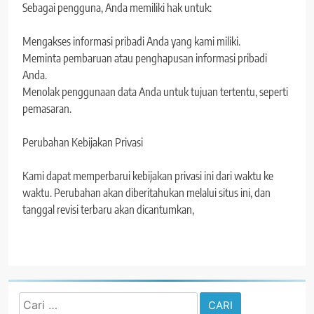
Sebagai pengguna, Anda memiliki hak untuk:
Mengakses informasi pribadi Anda yang kami miliki.
Meminta pembaruan atau penghapusan informasi pribadi
Anda.
Menolak penggunaan data Anda untuk tujuan tertentu, seperti
pemasaran.
Perubahan Kebijakan Privasi
Kami dapat memperbarui kebijakan privasi ini dari waktu ke
waktu. Perubahan akan diberitahukan melalui situs ini, dan
tanggal revisi terbaru akan dicantumkan,
Cari